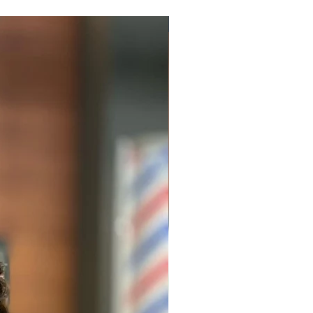
PRO Exclusive