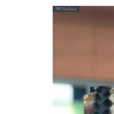
PRO Exclusive