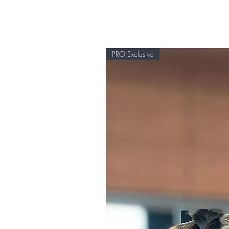
PRO Exclusive