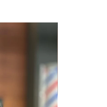
PRO Exclusive