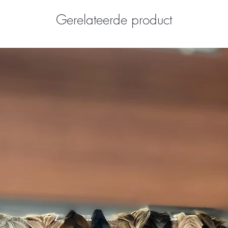
Gerelateerde product