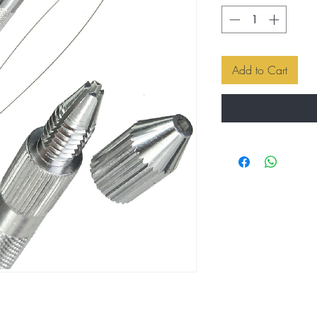
Add to Cart